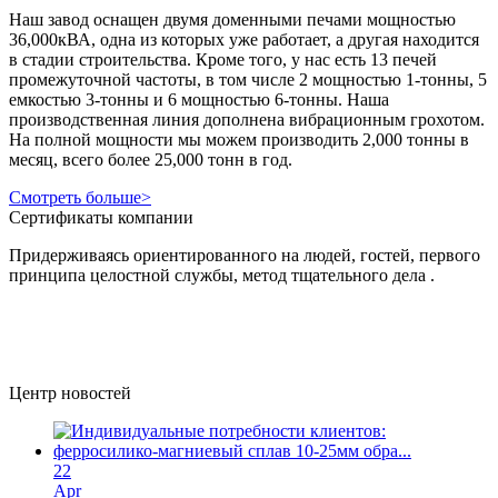
Наш завод оснащен двумя доменными печами мощностью
36,000кВА, одна из которых уже работает, а другая находится
в стадии строительства. Кроме того, у нас есть 13 печей
промежуточной частоты, в том числе 2 мощностью 1-тонны, 5
емкостью 3-тонны и 6 мощностью 6-тонны. Наша
производственная линия дополнена вибрационным грохотом.
На полной мощности мы можем производить 2,000 тонны в
месяц, всего более 25,000 тонн в год.
Смотреть больше>
Сертификаты компании
Придерживаясь ориентированного на людей, гостей, первого
принципа целостной службы, метод тщательного дела .
Центр новостей
22
Apr