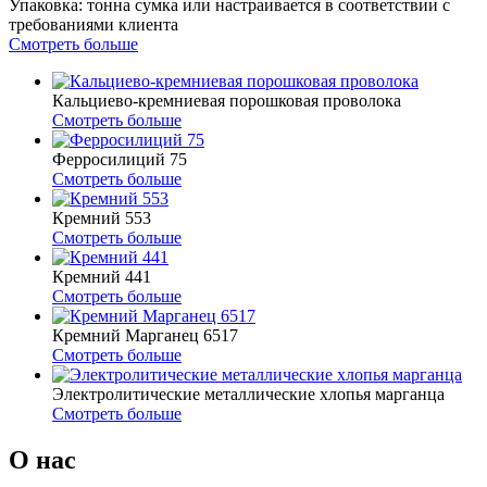
Упаковка: тонна сумка или настраивается в соответствии с
требованиями клиента
Смотреть больше
Кальциево-кремниевая порошковая проволока
Смотреть больше
Ферросилиций 75
Смотреть больше
Кремний 553
Смотреть больше
Кремний 441
Смотреть больше
Кремний Марганец 6517
Смотреть больше
Электролитические металлические хлопья марганца
Смотреть больше
О нас