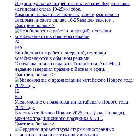
Индивидуальные потребности клиентов: ферросилико-
магниевый сплав 10-25мм обра...
Компания налаживает производство кремниевого
ферромагниевого сплава 10-25 мм для важног...
Смотреть больше >
24
Feb
Возобновление работ и операций, поставки
возобновляются в обычном режиме
С началом нового года все обновляется. Aon Metal
недавно завершил праздник Весны и офиц...
Смотреть больше >
12
Feb
Уведомление о праздновании китайского Нового года
2026 года
В честь китайского Нового 2026 года (года Лошади),
важного традиционного праздника в Ки...
Смотреть больше >