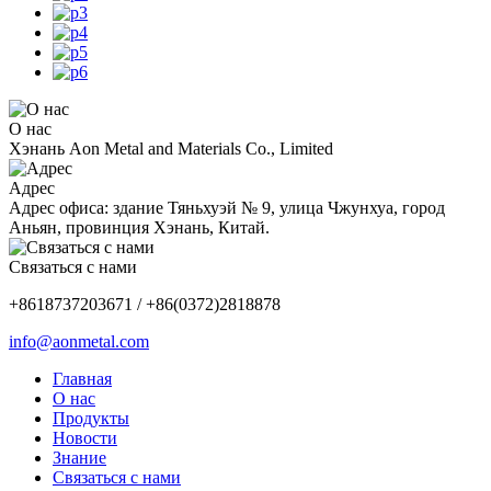
О нас
Хэнань Aon Metal and Materials Co., Limited
Адрес
Адрес офиса: здание Тяньхуэй № 9, улица Чжунхуа, город
Аньян, провинция Хэнань, Китай.
Связаться с нами
+8618737203671 / +86(0372)2818878
info@aonmetal.com
Главная
О нас
Продукты
Новости
Знание
Связаться с нами